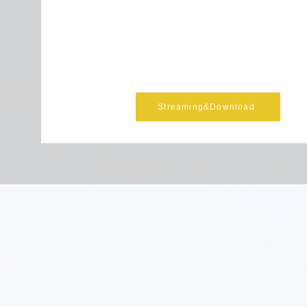
Streaming&Download